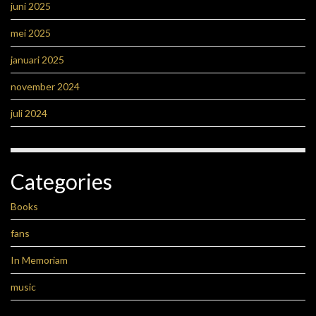
juni 2025
mei 2025
januari 2025
november 2024
juli 2024
Categories
Books
fans
In Memoriam
music