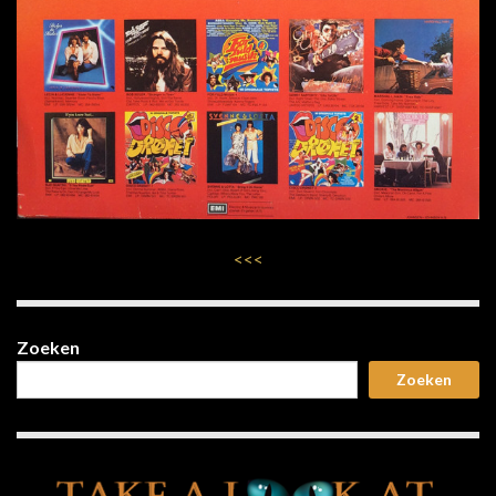
<<<
Zoeken
Zoeken