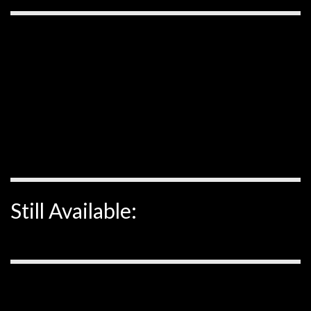
Still Available: