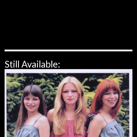
Still Available: