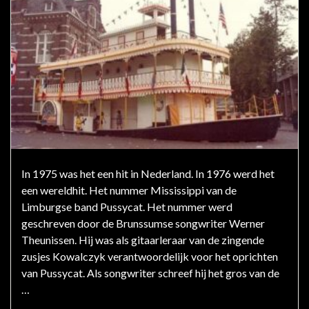
In 1975 was het een hit in Nederland. In 1976 werd het
een wereldhit. Het nummer Mississippi van de
Limburgse band Pussycat. Het nummer werd
geschreven door de Brunssumse songwriter Werner
Theunissen. Hij was als gitaarleraar van de zingende
zusjes Kowalczyk verantwoordelijk voor het oprichten
van Pussycat. Als songwriter schreef hij het gros van de
…