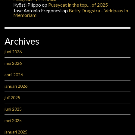
Kyösti Piippo
op
Pussycat in the top… of 2025
Jose Antonio Fregonesi
op
Betty Dragstra – Veldpaus In
Memoriam
Archives
juni 2026
mei 2026
april 2026
januari 2026
juli 2025
juni 2025
mei 2025
januari 2025