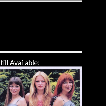
till Available: